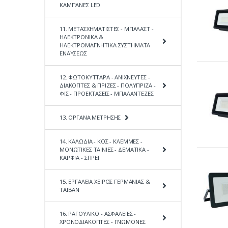
ΚΑΜΠΑΝΕΣ LED
11. ΜΕΤΑΣΧΗΜΑΤΙΣΤΕΣ - ΜΠΑΛΑΣΤ -
ΗΛΕΚΤΡΟΝΙΚΑ &
ΗΛΕΚΤΡΟΜΑΓΝΗΤΙΚΑ ΣΥΣΤΗΜΑΤΑ
ΕΝΑΥΣΕΩΣ
12. ΦΩΤΟΚΥΤΤΑΡΑ - ΑΝΙΧΝΕΥΤΕΣ -
ΔΙΑΚΟΠΤΕΣ & ΠΡΙΖΕΣ - ΠΟΛΥΠΡΙΖΑ -
ΦΙΣ - ΠΡΟΕΚΤΑΣΕΙΣ - ΜΠΑΛΑΝΤΕΖΕΣ
13. ΟΡΓΑΝΑ ΜΕΤΡΗΣΗΣ
14. ΚΑΛΩΔΙΑ - ΚΟΣ - ΚΛΕΜΜΕΣ -
ΜΟΝΩΤΙΚΕΣ ΤΑΙΝΙΕΣ - ΔΕΜΑΤΙΚΑ -
ΚΑΡΦΙΑ - ΣΠΡΕΪ
15. ΕΡΓΑΛΕΙΑ ΧΕΙΡΟΣ ΓΕΡΜΑΝΙΑΣ &
ΤΑΪΒΑΝ
16. ΡΑΓΟΫΛΙΚΟ - ΑΣΦΑΛΕΙΕΣ -
ΧΡΟΝΟΔΙΑΚΟΠΤΕΣ - ΓΝΩΜΟΝΕΣ