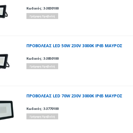
Κωδικός: 3-3830100
Γρήγορη Προβολή
ΠΡΟΒΟΛΕΑΣ LED 50W 230V 3000K IP65 ΜΑΥΡΟΣ
Κωδικός: 3-3850100
Γρήγορη Προβολή
ΠΡΟΒΟΛΕΑΣ LED 70W 230V 3000K IP65 ΜΑΥΡΟΣ
Κωδικός: 3-3770100
Γρήγορη Προβολή