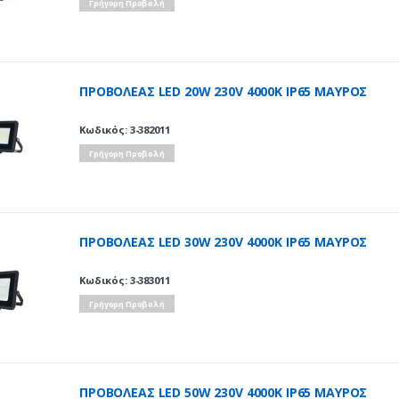
Γρήγορη Προβολή
ΠΡΟΒΟΛΕΑΣ LED 20W 230V 4000K IP65 ΜΑΥΡΟΣ
Κωδικός: 3-382011
Γρήγορη Προβολή
ΠΡΟΒΟΛΕΑΣ LED 30W 230V 4000K IP65 ΜΑΥΡΟΣ
Κωδικός: 3-383011
Γρήγορη Προβολή
ΠΡΟΒΟΛΕΑΣ LED 50W 230V 4000K IP65 ΜΑΥΡΟΣ