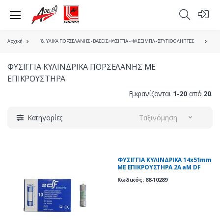
Αρχική
18. ΥΛΙΚΑ ΠΟΡΣΕΛΑΝΗΣ - ΒΑΣΕΙΣ, ΦΥΣΙΓΓΙΑ - ΦΛΕΞΙΜΠΛ - ΣΤΥΠΙΟΘΛΗΠΤΕΣ
Υ
ΦΥΣΙΓΓΙΑ ΚΥΛΙΝΔΡΙΚΑ ΠΟΡΣΕΛΑΝΗΣ ΜΕ
ΕΠΙΚΡΟΥΣΤΗΡΑ
Εμφανίζονται
1-20
από
20
.
Κατηγορίες
Ταξινόμηση
ΦΥΣΙΓΓΙΑ ΚΥΛΙΝΔΡΙΚΑ 14x51mm
ΜΕ ΕΠΙΚΡΟΥΣΤΗΡΑ 2Α aM DF
Κωδικός: 88-10289