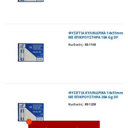
ΦΥΣΙΓΓΙΑ ΚΥΛΙΝΔΡΙΚΑ 14x51mm
ΜΕ ΕΠΙΚΡΟΥΣΤΗΡΑ 16Α Gg DF
Κωδικός: 88-1168
ΦΥΣΙΓΓΙΑ ΚΥΛΙΝΔΡΙΚΑ 14x51mm
ΜΕ ΕΠΙΚΡΟΥΣΤΗΡΑ 20Α Gg DF
Κωδικός: 88-1208