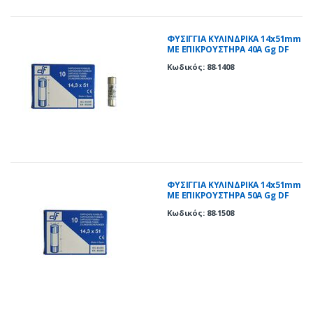
ΦΥΣΙΓΓΙΑ ΚΥΛΙΝΔΡΙΚΑ 14x51mm
ΜΕ ΕΠΙΚΡΟΥΣΤΗΡΑ 40Α Gg DF
Κωδικός: 88-1408
ΦΥΣΙΓΓΙΑ ΚΥΛΙΝΔΡΙΚΑ 14x51mm
ΜΕ ΕΠΙΚΡΟΥΣΤΗΡΑ 50Α Gg DF
Κωδικός: 88-1508