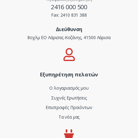
2416 000 500
Fax:
2410 831 388
Διεύθυνση
8οχλμ ΕΟ Λάρισας-Κοζάνης, 41500 Λάρισα
Εξυπηρέτηση πελατών
Ο λογαριασμός μου
Συχνές Ερωτήσεις
Επιστροφές Προϊόντων
Τα νέα μας