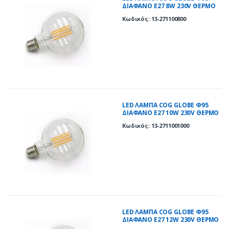
ΔΙΑΦΑΝΟ Ε27 8W 230V ΘΕΡΜΟ
2800K
Κωδικός: 13-271100800
LED ΛΑΜΠΑ COG GLOBE Φ95
ΔΙΑΦΑΝΟ Ε27 10W 230V ΘΕΡΜΟ
2800K
Κωδικός: 13-2711001000
LED ΛΑΜΠΑ COG GLOBE Φ95
ΔΙΑΦΑΝΟ Ε27 12W 230V ΘΕΡΜΟ
2800K