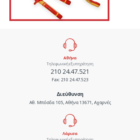
Αθήνα
Τηλεφωνική εξυπηρέτηση
210 24.47.521
Fax:
210 24.47.523
Διεύθυνση
Αθ. Μπόσδα 105, Αθήνα 13671, Αχαρνές
Λάρισα
Τηλεφωνική εξυπηρέτηση