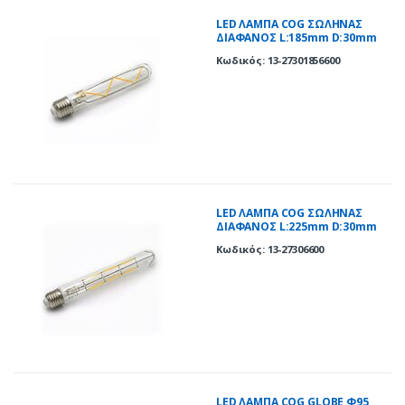
LED ΛΑΜΠΑ COG ΣΩΛΗΝΑΣ
ΔΙΑΦΑΝΟΣ L:185mm D:30mm
Ε27 6W ΘΕΡΜΟ 2700K
Κωδικός: 13-27301856600
LED ΛΑΜΠΑ COG ΣΩΛΗΝΑΣ
ΔΙΑΦΑΝΟΣ L:225mm D:30mm
Ε27 6W ΘΕΡΜΟ 2700K
Κωδικός: 13-27306600
LED ΛΑΜΠΑ COG GLOBE Φ95