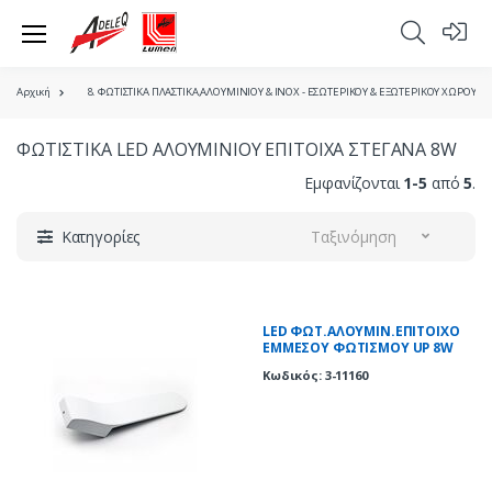
Αρχική
8. ΦΩΤΙΣΤΙΚΑ ΠΛΑΣΤΙΚΑ,ΑΛΟΥΜΙΝΙΟΥ & ΙΝΟΧ - ΕΣΩΤΕΡΙΚΟΥ & ΕΞΩΤΕΡΙΚΟΥ ΧΩΡΟΥ
ΦΩΤΙΣΤΙΚΑ LED ΑΛΟΥΜΙΝΙΟΥ ΕΠΙΤΟΙΧΑ ΣΤΕΓΑΝΑ 8W
Εμφανίζονται
1-5
από
5
.
Κατηγορίες
Ταξινόμηση
LED ΦΩΤ.ΑΛΟΥΜΙΝ.ΕΠΙΤΟΙΧΟ
ΕΜΜΕΣΟΥ ΦΩΤΙΣΜΟΥ UP 8W
3000Κ ΙΡ54 ΛΕΥΚΟ
Κωδικός: 3-11160