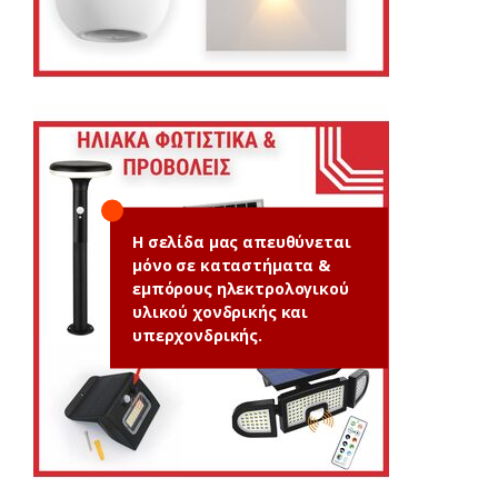
Η σελίδα μας απευθύνεται
μόνο σε καταστήματα &
εμπόρους ηλεκτρολογικού
υλικού χονδρικής και
υπερχονδρικής.