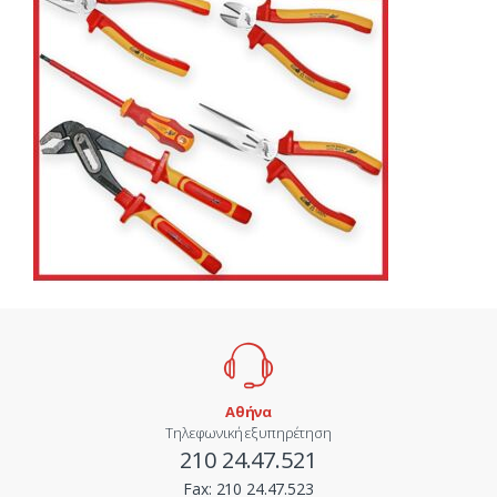
Αθήνα
Τηλεφωνική εξυπηρέτηση
210 24.47.521
Fax:
210 24.47.523