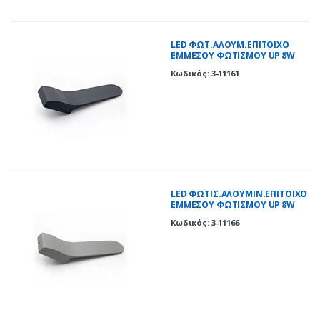
LED ΦΩΤ.ΑΛΟΥΜ.ΕΠΙΤΟΙΧΟ
ΕΜΜΕΣΟΥ ΦΩΤΙΣΜΟΥ UP 8W
3000Κ ΙΡ54 ΓΡΑΦΙΤΗ
Κωδικός: 3-11161
LED ΦΩΤΙΣ.ΑΛΟΥΜΙΝ.ΕΠΙΤΟΙΧΟ
ΕΜΜΕΣΟΥ ΦΩΤΙΣΜΟΥ UP 8W
3000Κ ΙΡ54 ΓΚΡΙ
Κωδικός: 3-11166