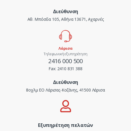
Διεύθυνση
Αθ. Μπόσδα 105, Αθήνα 13671, Αχαρνές
Λάρισα
Τηλεφωνική εξυπηρέτηση
2416 000 500
Fax:
2410 831 388
Διεύθυνση
8οχλμ ΕΟ Λάρισας-Κοζάνης, 41500 Λάρισα
Εξυπηρέτηση πελατών