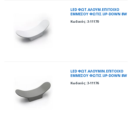
LED ΦΩΤ.ΑΛΟΥΜ.ΕΠΙΤΟΙΧΟ
ΕΜΜΕΣΟΥ ΦΩΤΙΣ.UP-DOWN 8W
3000Κ ΙΡ54 ΛΕΥΚΟ
Κωδικός: 3-11170
LED ΦΩΤ.ΑΛΟΥΜΙΝ.ΕΠΙΤΟΙΧΟ
ΕΜΜΕΣΟΥ ΦΩΤΙΣ.UP-DOWN 8W
3000Κ ΙΡ54 ΓΚΡΙ
Κωδικός: 3-11176