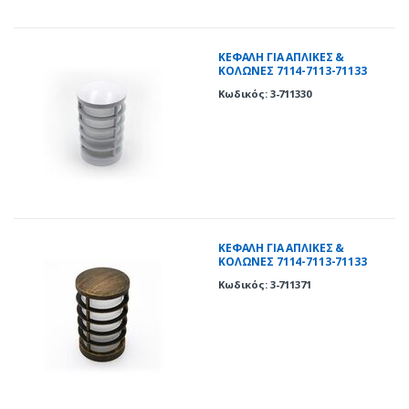
ΚΕΦΑΛΗ ΓΙΑ ΑΠΛΙΚΕΣ &
ΚΟΛΩΝΕΣ 7114-7113-71133
ΛΕΥΚΟ
Κωδικός: 3-711330
ΚΕΦΑΛΗ ΓΙΑ ΑΠΛΙΚΕΣ &
ΚΟΛΩΝΕΣ 7114-7113-71133
ΡΟΥΣΤΙΚ
Κωδικός: 3-711371