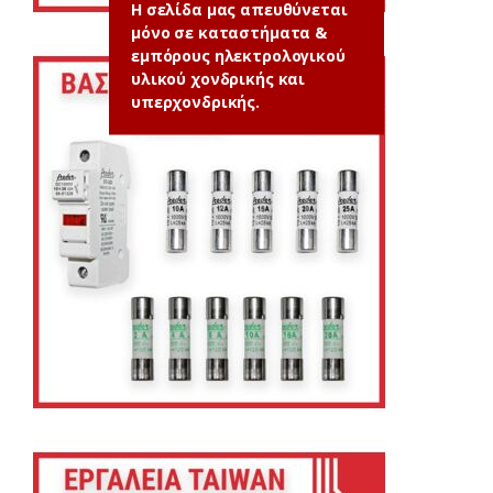
Η σελίδα μας απευθύνεται
μόνο σε καταστήματα &
εμπόρους ηλεκτρολογικού
υλικού χονδρικής και
υπερχονδρικής.