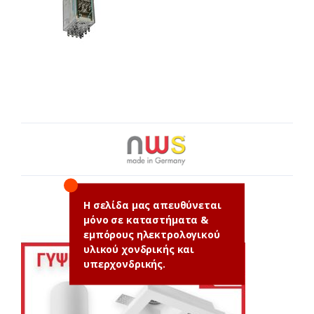
Η σελίδα μας απευθύνεται
μόνο σε καταστήματα &
εμπόρους ηλεκτρολογικού
υλικού χονδρικής και
υπερχονδρικής.