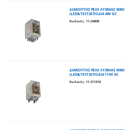
ΔΙΑΚΟΠΤΗΣ ΡΕΛΕ ΛΥΧΝΙΑΣ ΜΙΝΙ
(LED&TEST)8 ΠΟΔΙΑ 48V DC
Κωδικός: 11-24808
ΔΙΑΚΟΠΤΗΣ ΡΕΛΕ ΛΥΧΝΙΑΣ ΜΙΝΙ
(LED&TEST)8 ΠOΔΙΑ 110V AC
Κωδικός: 11-211018