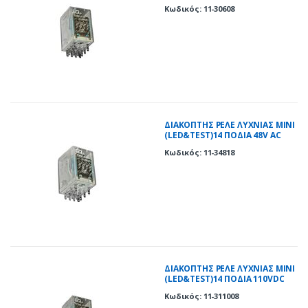
Κωδικός: 11-30608
ΔΙΑΚΟΠΤΗΣ ΡΕΛΕ ΛΥΧΝΙΑΣ ΜΙΝΙ
(LED&TEST)14 ΠOΔΙΑ 48V AC
Κωδικός: 11-34818
ΔΙΑΚΟΠΤΗΣ ΡΕΛΕ ΛΥΧΝΙΑΣ ΜΙΝΙ
(LED&TEST)14 ΠΟΔΙΑ 110VDC
Κωδικός: 11-311008