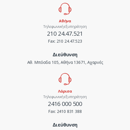
Αθήνα
Τηλεφωνική εξυπηρέτηση
210 24.47.521
Fax:
210 24.47.523
Διεύθυνση
Αθ. Μπόσδα 105, Αθήνα 13671, Αχαρνές
Λάρισα
Τηλεφωνική εξυπηρέτηση
2416 000 500
Fax:
2410 831 388
Διεύθυνση