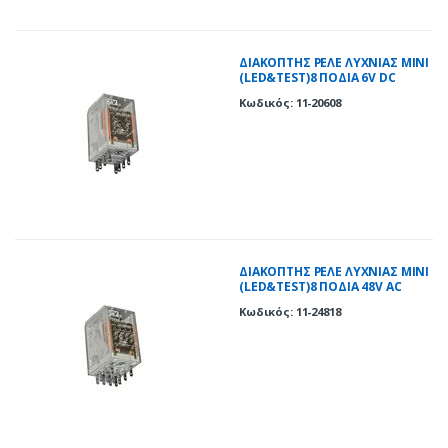
ΔΙΑΚΟΠΤΗΣ ΡΕΛΕ ΛΥΧΝΙΑΣ ΜΙΝΙ
(LED&TEST)8 ΠΟΔΙΑ 6V DC
Κωδικός: 11-20608
ΔΙΑΚΟΠΤΗΣ ΡΕΛΕ ΛΥΧΝΙΑΣ ΜΙΝΙ
(LED&TEST)8 ΠΟΔΙΑ 48V AC
Κωδικός: 11-24818