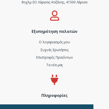
8οχλμ ΕΟ Λάρισας-Κοζάνης, 41500 Λάρισα
Εξυπηρέτηση πελατών
Ο λογαριασμός μου
Συχνές Ερωτήσεις
Επιστροφές Προϊόντων
Τα νέα μας
Πληροφορίες
Πιστοποιητικά και ISO