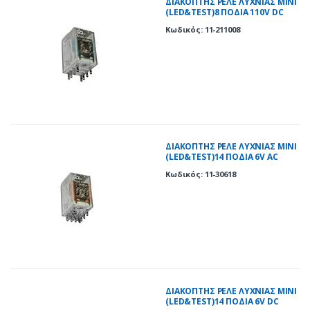
ΔΙΑΚΟΠΤΗΣ ΡΕΛΕ ΛΥΧΝΙΑΣ ΜΙΝΙ
(LED&TEST)8 ΠOΔΙΑ 110V DC
Κωδικός: 11-211008
ΔΙΑΚΟΠΤΗΣ ΡΕΛΕ ΛΥΧΝΙΑΣ ΜΙΝΙ
(LED&TEST)14 ΠOΔΙΑ 6V AC
Κωδικός: 11-30618
ΔΙΑΚΟΠΤΗΣ ΡΕΛΕ ΛΥΧΝΙΑΣ ΜΙΝΙ
(LED&TEST)14 ΠOΔΙΑ 6V DC