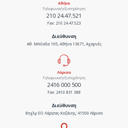
Αθήνα
Τηλεφωνική εξυπηρέτηση
210 24.47.521
Fax:
210 24.47.523
Διεύθυνση
Αθ. Μπόσδα 105, Αθήνα 13671, Αχαρνές
Λάρισα
Τηλεφωνική εξυπηρέτηση
2416 000 500
Fax:
2410 831 388
Διεύθυνση
8οχλμ ΕΟ Λάρισας-Κοζάνης, 41500 Λάρισα