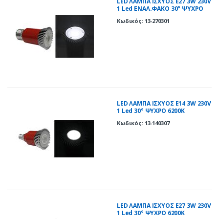
LED ΛΑΜΠΑ ΙΣΧΥΟΣ Ε27 3W 230V
1 Led ΕΝΑΛ.ΦΑΚΟ 30° ΨΥΧΡΟ
6200Κ
Κωδικός: 13-270301
LED ΛΑΜΠΑ ΙΣΧΥΟΣ E14 3W 230V
1 Led 30° ΨΥΧΡΟ 6200Κ
Κωδικός: 13-140307
LED ΛΑΜΠΑ ΙΣΧΥΟΣ Ε27 3W 230V
1 Led 30° ΨΥΧΡΟ 6200Κ