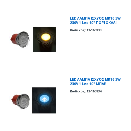
LED ΛΑΜΠΑ ΙΣΧΥΟΣ MR16 3W
230V 1 Led 10° ΠΟΡΤΟΚΑΛΙ
Κωδικός: 13-160133
LED ΛΑΜΠΑ ΙΣΧΥΟΣ MR16 3W
230V 1 Led 10° ΜΠΛΕ
Κωδικός: 13-160134