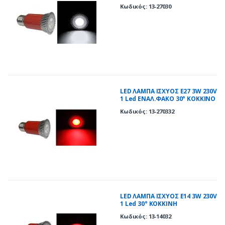
Κωδικός: 13-27030
LED ΛΑΜΠΑ ΙΣΧΥΟΣ Ε27 3W 230V
1 Led ΕΝΑΛ.ΦΑΚΟ 30° ΚΟΚΚΙΝΟ
Κωδικός: 13-270332
LED ΛΑΜΠΑ ΙΣΧΥΟΣ E14 3W 230V
1 Led 30° ΚΟΚΚΙΝΗ
Κωδικός: 13-14032