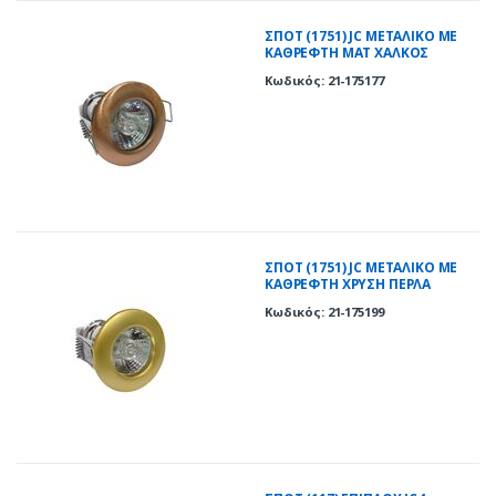
ΣΠOT (1751) JC ΜΕΤΑΛΙΚΟ ΜΕ
ΚΑΘΡΕΦΤΗ ΜΑΤ ΧΑΛΚΟΣ
Κωδικός: 21-175177
ΣΠOT (1751) JC ΜΕΤΑΛΙΚΟ ΜΕ
ΚΑΘΡΕΦΤΗ ΧΡΥΣΗ ΠΕΡΛΑ
Κωδικός: 21-175199