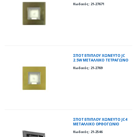
ΑΝΤΙΚΕ(AB)
Κωδικός: 21-27671
ΣΠΟΤ ΕΠΙΠΛΟΥ ΧΩΝΕΥΤΟ JC
2.5W ΜΕΤΑΛΛΙΚΟ ΤΕΤΡΑΓΩΝΟ
ΧΡΥΣΟ(GD)
Κωδικός: 21-2769
ΣΠΟΤ ΕΠΙΠΛΟΥ ΧΩΝΕΥΤΟ JC4
ΜΕΤΑΛΛΙΚΟ ΟΡΘΟΓΩΝΙΟ
ΚΙΝΗΤΟ ΧΡΩΜΙΟ(CH)
Κωδικός: 21-2546