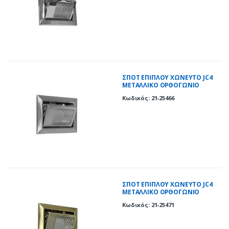
ΣΠΟΤ ΕΠΙΠΛΟΥ ΧΩΝΕΥΤΟ JC4
ΜΕΤΑΛΛΙΚΟ ΟΡΘΟΓΩΝΙΟ
ΚΙΝΗΤΟ ΣΑΤΙΝΕ(SN)
Κωδικός: 21-25466
ΣΠΟΤ ΕΠΙΠΛΟΥ ΧΩΝΕΥΤO JC4
ΜΕΤΑΛΛΙΚΟ ΟΡΘΟΓΩΝΙΟ
ΚΙΝΗΤΟ ΑΝΤΙΚΕ (AB)
Κωδικός: 21-25471