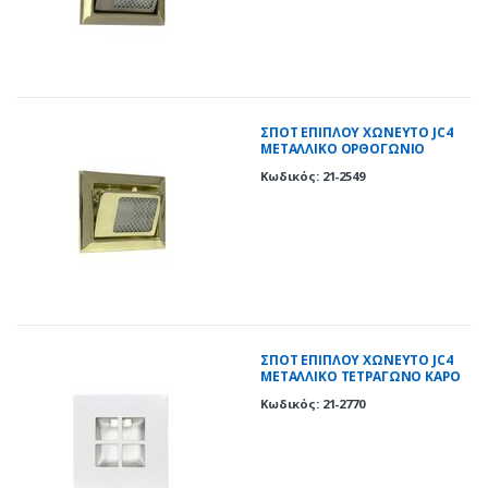
ΣΠΟΤ ΕΠΙΠΛΟΥ ΧΩΝΕΥΤΟ JC4
ΜΕΤΑΛΛΙΚΟ ΟΡΘΟΓΩΝΙΟ
ΚΙΝΗΤΟ ΧΡΥΣΟ(GD)
Κωδικός: 21-2549
ΣΠΟΤ ΕΠΙΠΛΟΥ ΧΩΝΕΥΤΟ JC4
ΜΕΤΑΛΛΙΚΟ ΤΕΤΡΑΓΩΝΟ ΚΑΡΟ
ΛΕΥΚΟ(WH)
Κωδικός: 21-2770