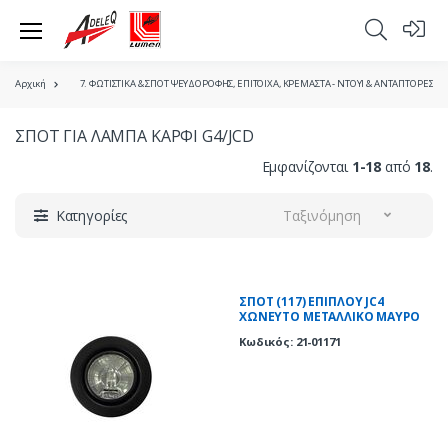
Αρχική
7. ΦΩΤΙΣΤΙΚΑ & ΣΠΟΤ ΨΕΥΔΟΡΟΦΗΣ, ΕΠΙΤΟΙΧΑ, ΚΡΕΜΑΣΤΑ - ΝΤΟΥΙ & ΑΝΤΑΠΤΟΡΕΣ
ΣΠΟΤ ΓΙΑ ΛΑΜΠΑ ΚΑΡΦΙ G4/JCD
Εμφανίζονται
1-18
από
18
.
Κατηγορίες
Ταξινόμηση
ΣΠΟΤ (117) ΕΠΙΠΛΟΥ JC4
ΧΩΝΕΥΤΟ ΜΕΤΑΛΛΙΚΟ ΜΑΥΡΟ
Κωδικός: 21-01171