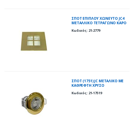
ΣΠΟΤ ΕΠΙΠΛΟΥ ΧΩΝΕΥΤΟ JC4
ΜΕΤΑΛΛΙΚΟ ΤΕΤΡΑΓΩΝΟ ΚΑΡΟ
ΧΡΥΣΟ(GD)
Κωδικός: 21-2779
ΣΠOT (1751) JC ΜΕΤΑΛΙΚΟ ΜΕ
ΚΑΘΡΕΦΤΗ ΧΡΥΣΟ
Κωδικός: 21-17519