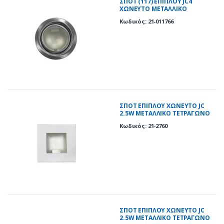
ΣΠΟΤ (117) ΕΠΙΠΛΟΥ JC4
ΧΩΝΕΥΤΟ ΜΕΤΑΛΛΙΚΟ
ΣΑΤΙΝΕ(SN)
Κωδικός: 21-011766
ΣΠΟΤ ΕΠΙΠΛΟΥ ΧΩΝΕΥΤΟ JC
2.5W ΜΕΤΑΛΛΙΚΟ ΤΕΤΡΑΓΩΝΟ
ΛΕΥΚΟ(WH)
Κωδικός: 21-2760
ΣΠΟΤ ΕΠΙΠΛΟΥ ΧΩΝΕΥΤΟ JC
2.5W ΜΕΤΑΛΛΙΚΟ ΤΕΤΡΑΓΩΝΟ