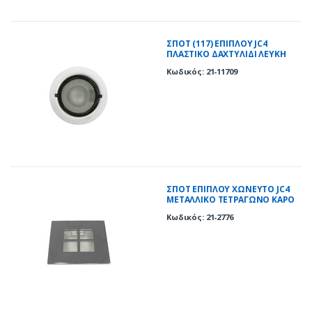
ΣΠΟΤ (117) ΕΠΙΠΛΟΥ JC4
ΠΛΑΣΤΙΚΟ ΔΑΧΤΥΛΙΔΙ ΛΕΥΚΗ
ΠΕΡΛΑ
Κωδικός: 21-11709
ΣΠΟΤ ΕΠΙΠΛΟΥ ΧΩΝΕΥΤΟ JC4
ΜΕΤΑΛΛΙΚΟ ΤΕΤΡΑΓΩΝΟ ΚΑΡΟ
ΧΡΩΜΙΟ(CH)
Κωδικός: 21-2776