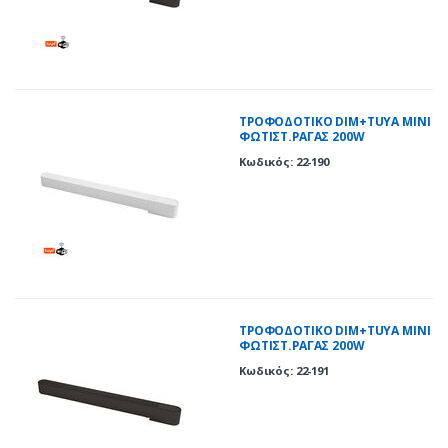
ΤΡΟΦΟΔΟΤΙΚΟ DIM+TUYA ΜΙΝΙ
ΦΩΤΙΣΤ.ΡΑΓΑΣ 200W
230VAC/40VDC ΛΕΥΚΟ
Κωδικός: 22-190
ΤΡΟΦΟΔΟΤΙΚΟ DIM+TUYA ΜΙΝΙ
ΦΩΤΙΣΤ.ΡΑΓΑΣ 200W
230VAC/40VDC ΜΑΥΡΟ
Κωδικός: 22-191