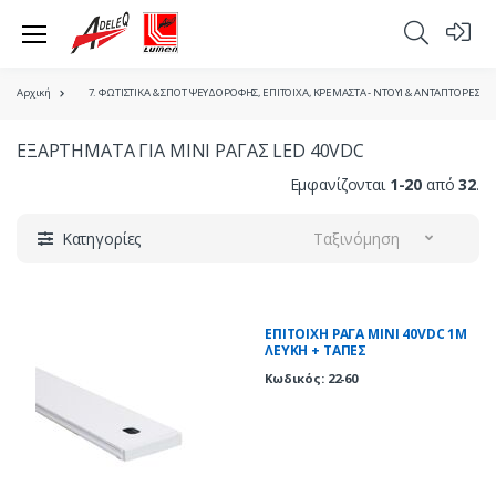
Αρχική
7. ΦΩΤΙΣΤΙΚΑ & ΣΠΟΤ ΨΕΥΔΟΡΟΦΗΣ, ΕΠΙΤΟΙΧΑ, ΚΡΕΜΑΣΤΑ - ΝΤΟΥΙ & ΑΝΤΑΠΤΟΡΕΣ
ΕΞΑΡΤΗΜΑΤΑ ΓΙΑ ΜΙΝΙ ΡΑΓΑΣ LED 40VDC
Εμφανίζονται
1-20
από
32
.
Κατηγορίες
Ταξινόμηση
ΕΠΙΤΟΙΧΗ ΡΑΓΑ ΜΙΝΙ 40VDC 1M
ΛΕΥΚΗ + ΤΑΠΕΣ
Κωδικός: 22-60