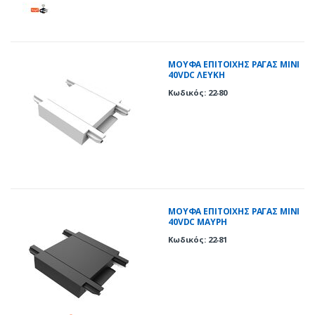
ΜΟΥΦΑ ΕΠΙΤΟΙΧΗΣ ΡΑΓΑΣ MINI
40VDC ΛΕΥΚΗ
Κωδικός: 22-80
ΜΟΥΦΑ ΕΠΙΤΟΙΧΗΣ ΡΑΓΑΣ MINI
40VDC ΜΑΥΡΗ
Κωδικός: 22-81