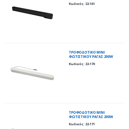
230VAC/40VDC ΜΑΥΡΟ
Κωδικός: 22-161
ΤΡΟΦΟΔΟΤΙΚΟ ΜΙΝΙ
ΦΩΤΙΣΤΙΚΟΥ ΡΑΓΑΣ 200W
230VAC/40VDC ΛΕΥΚΟ
Κωδικός: 22-170
ΤΡΟΦΟΔΟΤΙΚΟ ΜΙΝΙ
ΦΩΤΙΣΤΙΚΟΥ ΡΑΓΑΣ 200W
230VAC/40VDC ΜΑΥΡΟ
Κωδικός: 22-171