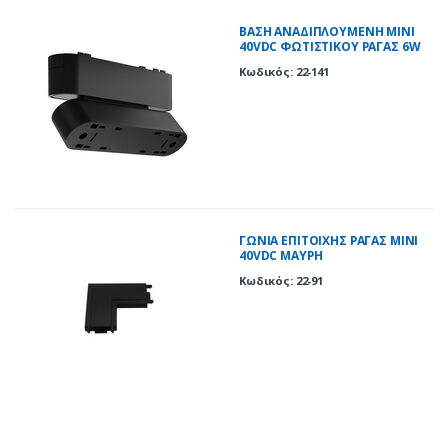
ΒΑΣΗ ΑΝΑΔΙΠΛΟΥΜΕΝΗ MINI
40VDC ΦΩΤΙΣΤΙΚΟΥ ΡΑΓΑΣ 6W
ΜΑΥΡΗ
Κωδικός: 22-141
ΓΩΝΙΑ ΕΠΙΤΟΙΧΗΣ ΡΑΓΑΣ MINI
40VDC ΜΑΥΡΗ
Κωδικός: 22-91