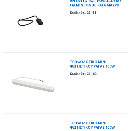
ΑΝΤΑΠΤΟΡΑΣ ΤΡΟΦΟΔΟΣΙΑΣ
ΓΙΑ ΜΙΝΙ 40VDC ΡΑΓΑ ΜΑΥΡΗ
Κωδικός: 22-131
ΤΡΟΦΟΔΟΤΙΚΟ ΜΙΝΙ
ΦΩΤΙΣΤΙΚΟΥ ΡΑΓΑΣ 100W
230VAC/40VDC ΛΕΥΚΟ
Κωδικός: 22-160
ΤΡΟΦΟΔΟΤΙΚΟ ΜΙΝΙ
ΦΩΤΙΣΤΙΚΟΥ ΡΑΓΑΣ 100W