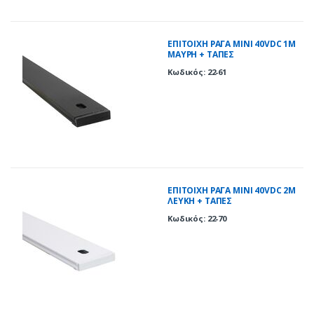
ΕΠΙΤΟΙΧΗ ΡΑΓΑ ΜΙΝΙ 40VDC 1M
ΜΑΥΡΗ + ΤΑΠΕΣ
Κωδικός: 22-61
ΕΠΙΤΟΙΧΗ ΡΑΓΑ ΜΙΝΙ 40VDC 2M
ΛΕΥΚΗ + ΤΑΠΕΣ
Κωδικός: 22-70