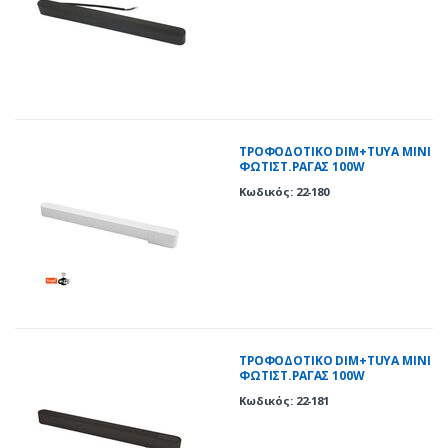
ΤΡΟΦΟΔΟΤΙΚΟ DIM+TUYA ΜΙΝΙ
ΦΩΤΙΣΤ.ΡΑΓΑΣ 100W
230VAC/40VDC ΛΕΥΚΟ
Κωδικός: 22-180
ΤΡΟΦΟΔΟΤΙΚΟ DIM+TUYA ΜΙΝΙ
ΦΩΤΙΣΤ.ΡΑΓΑΣ 100W
230VAC/40VDC ΜΑΥΡΟ
Κωδικός: 22-181