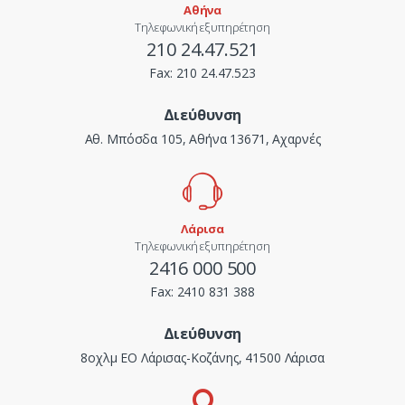
Αθήνα
Τηλεφωνική εξυπηρέτηση
210 24.47.521
Fax:
210 24.47.523
Διεύθυνση
Αθ. Μπόσδα 105, Αθήνα 13671, Αχαρνές
Λάρισα
Τηλεφωνική εξυπηρέτηση
2416 000 500
Fax:
2410 831 388
Διεύθυνση
8οχλμ ΕΟ Λάρισας-Κοζάνης, 41500 Λάρισα