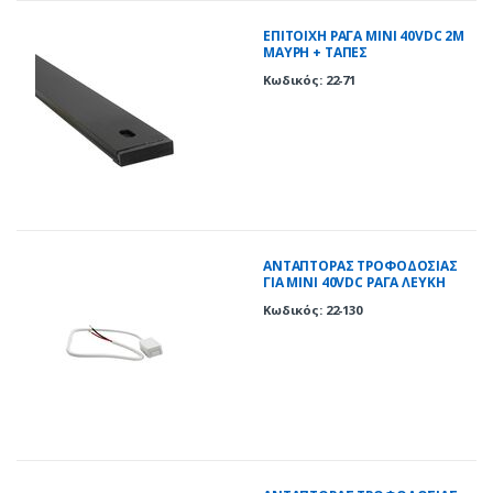
ΕΠΙΤΟΙΧΗ ΡΑΓΑ ΜΙΝΙ 40VDC 2M
ΜΑΥΡΗ + ΤΑΠΕΣ
Κωδικός: 22-71
ΑΝΤΑΠΤΟΡΑΣ ΤΡΟΦΟΔΟΣΙΑΣ
ΓΙΑ ΜΙΝΙ 40VDC ΡΑΓΑ ΛΕΥΚΗ
Κωδικός: 22-130