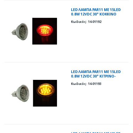
LED ΛΑΜΠΑ PAR11 ΜΕ 15LED
0.8W 12VDC 30° ΚΟΚΚΙΝΟ
Κωδικός: 14-01192
LED ΛΑΜΠΑ PAR11 ΜΕ 15LED
0.8W 12VDC 30° ΚΙΤΡΙΝΟ-
ΠΟΡΤΟΚΑΛΙ
Κωδικός: 14-01193