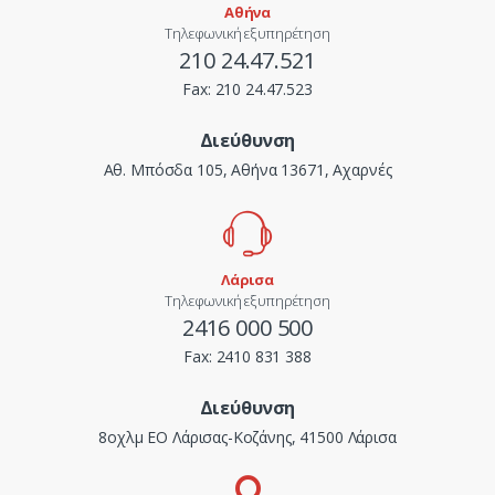
Αθήνα
Τηλεφωνική εξυπηρέτηση
210 24.47.521
Fax:
210 24.47.523
Διεύθυνση
Αθ. Μπόσδα 105, Αθήνα 13671, Αχαρνές
Λάρισα
Τηλεφωνική εξυπηρέτηση
2416 000 500
Fax:
2410 831 388
Διεύθυνση
8οχλμ ΕΟ Λάρισας-Κοζάνης, 41500 Λάρισα