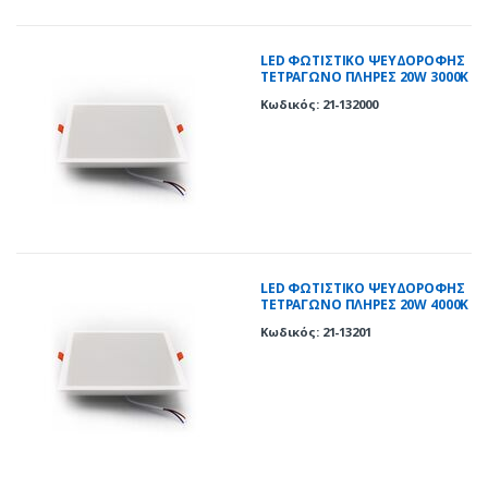
LED ΦΩΤΙΣΤΙΚΟ ΨΕΥΔΟΡΟΦΗΣ
ΤΕΤΡΑΓΩΝΟ ΠΛΗΡΕΣ 20W 3000K
120° ΛΕΥΚΟ
Κωδικός: 21-132000
LED ΦΩΤΙΣΤΙΚΟ ΨΕΥΔΟΡΟΦΗΣ
ΤΕΤΡΑΓΩΝΟ ΠΛΗΡΕΣ 20W 4000K
120° ΛΕΥΚΟ
Κωδικός: 21-13201