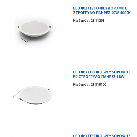
LED ΦΩΤΙΣΤΟ ΨΕΥΔΟΡΟΦΗΣ
ΣΤΡΟΓΓΥΛΟ ΠΛΗΡΕΣ 20W 4000K
120° ΛΕΥΚΟ
Κωδικός: 21-11201
LED ΦΩΤΙΣΤΙΚΟ ΨΕΥΔΟΡΟΦΗΣ
PC ΣΤΡΟΓΓΥΛΟ ΠΛΗΡΕΣ 18W
6200K 120° ΛΕΥΚΟ
Κωδικός: 21-918100
LED ΦΩΤΙΣΤΙΚΟ ΨΕΥΔΟΡΟΦΗΣ