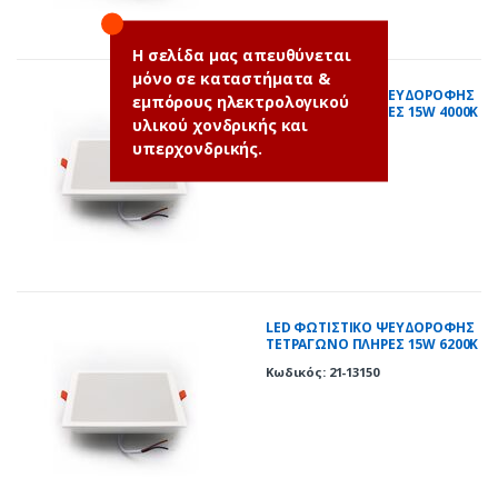
Η σελίδα μας απευθύνεται
μόνο σε καταστήματα &
LED ΦΩΤΙΣΤΙΚΟ ΨΕΥΔΟΡΟΦΗΣ
εμπόρους ηλεκτρολογικού
ΤΕΤΡΑΓΩΝΟ ΠΛΗΡΕΣ 15W 4000K
υλικού χονδρικής και
120° ΛΕΥΚΟ
Κωδικός: 21-13151
υπερχονδρικής.
LED ΦΩΤΙΣΤΙΚΟ ΨΕΥΔΟΡΟΦΗΣ
ΤΕΤΡΑΓΩΝΟ ΠΛΗΡΕΣ 15W 6200K
120° ΛΕΥΚΟ
Κωδικός: 21-13150