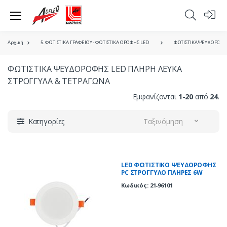
Αρχική
5. ΦΩΤΙΣΤΙΚΑ ΓΡΑΦΕΙΟΥ - ΦΩΤΙΣΤΙΚΑ ΟΡΟΦΗΣ LED
ΦΩΤΙΣΤΙΚΑ ΨΕΥΔΟΡΟΦΗ
ΦΩΤΙΣΤΙΚΑ ΨΕΥΔΟΡΟΦΗΣ LED ΠΛΗΡΗ ΛΕΥΚΑ
ΣΤΡΟΓΓΥΛΑ & ΤΕΤΡΑΓΩΝΑ
Εμφανίζονται
1-20
από
24
.
Κατηγορίες
Ταξινόμηση
LED ΦΩΤΙΣΤΙΚΟ ΨΕΥΔΟΡΟΦΗΣ
PC ΣΤΡΟΓΓΥΛΟ ΠΛΗΡΕΣ 6W
4000K 120° ΛΕΥΚΟ
Κωδικός: 21-96101