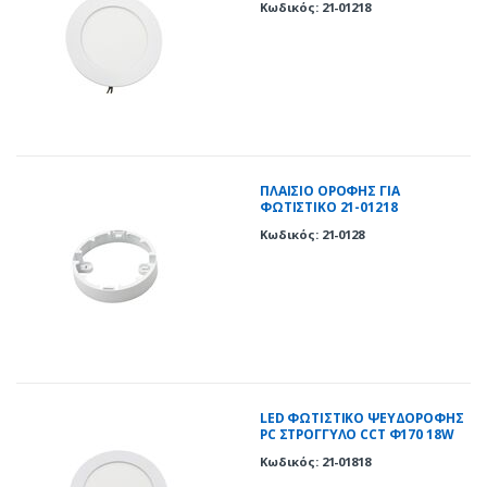
Κωδικός: 21-01218
ΠΛΑΙΣΙΟ ΟΡΟΦΗΣ ΓΙΑ
ΦΩΤΙΣΤΙΚΟ 21-01218
Κωδικός: 21-0128
LED ΦΩΤΙΣΤΙΚΟ ΨΕΥΔΟΡΟΦΗΣ
PC ΣΤΡΟΓΓΥΛΟ CCT Φ170 18W
ΛΕΥΚΟ
Κωδικός: 21-01818