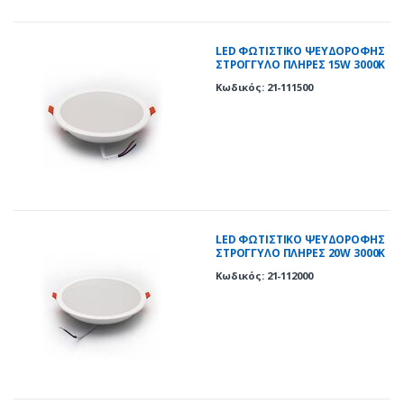
LED ΦΩΤΙΣΤΙΚΟ ΨΕΥΔΟΡΟΦΗΣ
ΣΤΡΟΓΓΥΛΟ ΠΛΗΡΕΣ 15W 3000K
120° ΛΕΥΚΟ
Κωδικός: 21-111500
LED ΦΩΤΙΣΤΙΚΟ ΨΕΥΔΟΡΟΦΗΣ
ΣΤΡΟΓΓΥΛΟ ΠΛΗΡΕΣ 20W 3000K
120° ΛΕΥΚΟ
Κωδικός: 21-112000