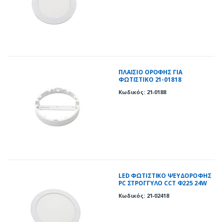
ΠΛΑΙΣΙΟ ΟΡΟΦΗΣ ΓΙΑ
ΦΩΤΙΣΤΙΚΟ 21-01818
Κωδικός: 21-0188
LED ΦΩΤΙΣΤΙΚΟ ΨΕΥΔΟΡΟΦΗΣ
PC ΣΤΡΟΓΓΥΛΟ CCT Φ225 24W
ΛΕΥΚΟ
Κωδικός: 21-02418