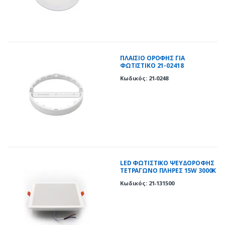
ΠΛΑΙΣΙΟ ΟΡΟΦΗΣ ΓΙΑ
ΦΩΤΙΣΤΙΚΟ 21-02418
Κωδικός: 21-0248
LED ΦΩΤΙΣΤΙΚΟ ΨΕΥΔΟΡΟΦΗΣ
ΤΕΤΡΑΓΩΝΟ ΠΛΗΡΕΣ 15W 3000K
120° ΛΕΥΚΟ
Κωδικός: 21-131500