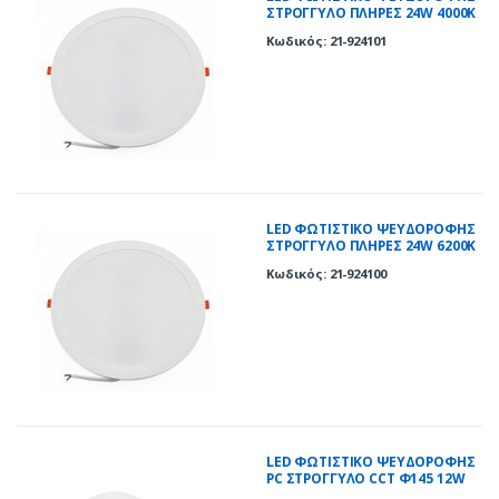
ΣΤΡΟΓΓΥΛΟ ΠΛΗΡΕΣ 24W 4000K
120° ΛΕΥΚΟ
Κωδικός: 21-924101
LED ΦΩΤΙΣΤΙΚΟ ΨΕΥΔΟΡΟΦΗΣ
ΣΤΡΟΓΓΥΛΟ ΠΛΗΡΕΣ 24W 6200K
120° ΛΕΥΚΟ
Κωδικός: 21-924100
LED ΦΩΤΙΣΤΙΚΟ ΨΕΥΔΟΡΟΦΗΣ
PC ΣΤΡΟΓΓΥΛΟ CCT Φ145 12W
ΛΕΥΚΟ