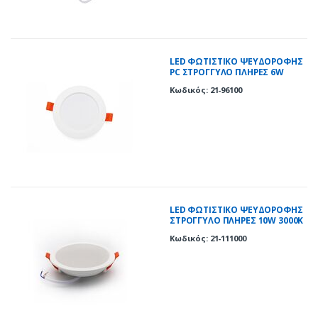
LED ΦΩΤΙΣΤΙΚΟ ΨΕΥΔΟΡΟΦΗΣ
PC ΣΤΡΟΓΓΥΛΟ ΠΛΗΡΕΣ 6W
6200K 120° ΛΕΥΚΟ
Κωδικός: 21-96100
LED ΦΩΤΙΣΤΙΚΟ ΨΕΥΔΟΡΟΦΗΣ
ΣΤΡΟΓΓΥΛΟ ΠΛΗΡΕΣ 10W 3000K
120° ΛΕΥΚΟ
Κωδικός: 21-111000