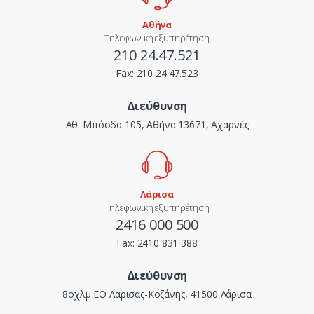
Αθήνα
Τηλεφωνική εξυπηρέτηση
210 24.47.521
Fax:
210 24.47.523
Διεύθυνση
Αθ. Μπόσδα 105, Αθήνα 13671, Αχαρνές
Λάρισα
Τηλεφωνική εξυπηρέτηση
2416 000 500
Fax:
2410 831 388
Διεύθυνση
8οχλμ ΕΟ Λάρισας-Κοζάνης, 41500 Λάρισα