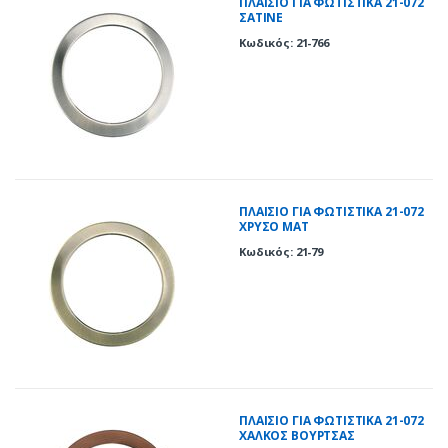
ΠΛΑΙΣΙΟ ΓΙΑ ΦΩΤΙΣΤΙΚΑ 21-072
ΣΑΤΙΝΕ
Κωδικός: 21-766
ΠΛΑΙΣΙΟ ΓΙΑ ΦΩΤΙΣΤΙΚΑ 21-072
ΧΡΥΣΟ ΜΑΤ
Κωδικός: 21-79
ΠΛΑΙΣΙΟ ΓΙΑ ΦΩΤΙΣΤΙΚΑ 21-072
ΧΑΛΚΟΣ ΒΟΥΡΤΣΑΣ