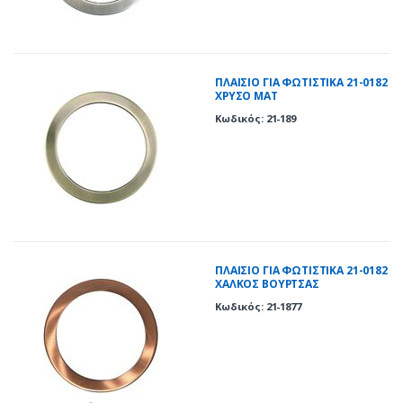
ΠΛΑΙΣΙΟ ΓΙΑ ΦΩΤΙΣΤΙΚΑ 21-0182
ΧΡΥΣΟ ΜΑΤ
Κωδικός: 21-189
ΠΛΑΙΣΙΟ ΓΙΑ ΦΩΤΙΣΤΙΚΑ 21-0182
ΧΑΛΚΟΣ ΒΟΥΡΤΣΑΣ
Κωδικός: 21-1877