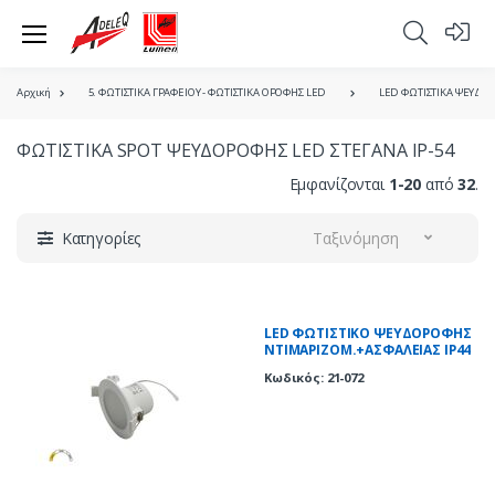
Αρχική
5. ΦΩΤΙΣΤΙΚΑ ΓΡΑΦΕΙΟΥ - ΦΩΤΙΣΤΙΚΑ ΟΡΟΦΗΣ LED
LED ΦΩΤΙΣΤΙΚΑ ΨΕΥΔΟ
ΦΩΤΙΣΤΙΚΑ SPOT ΨΕΥΔΟΡΟΦΗΣ LED ΣΤΕΓΑΝΑ IP-54
Εμφανίζονται
1-20
από
32
.
Κατηγορίες
Ταξινόμηση
LED ΦΩΤΙΣΤΙΚΟ ΨΕΥΔΟΡΟΦΗΣ
ΝΤΙΜΑΡΙΖΟΜ.+ΑΣΦΑΛΕΙΑΣ IP44
7W CCT ΛΕΥΚΟ
Κωδικός: 21-072