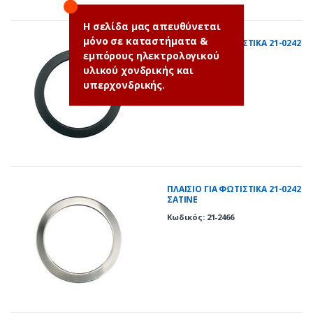
Η σελίδα μας απευθύνεται
μόνο σε καταστήματα &
ΠΛΑΙΣΙΟ ΓΙΑ ΦΩΤΙΣΤΙΚΑ 21-0242
ΜΑΥΡΟ ΜΑΤ
εμπόρους ηλεκτρολογικού
υλικού χονδρικής και
Κωδικός: 21-241
υπερχονδρικής.
ΠΛΑΙΣΙΟ ΓΙΑ ΦΩΤΙΣΤΙΚΑ 21-0242
ΣΑΤΙΝΕ
Κωδικός: 21-2466