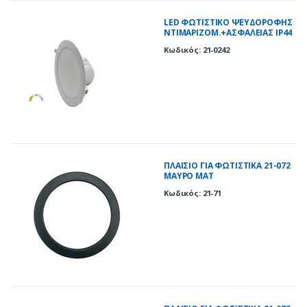
LED ΦΩΤΙΣΤΙΚΟ ΨΕΥΔΟΡΟΦΗΣ
ΝΤΙΜΑΡΙΖΟΜ.+ΑΣΦΑΛΕΙΑΣ IP44
24W CCT ΛΕΥΚΟ
Κωδικός: 21-0242
ΠΛΑΙΣΙΟ ΓΙΑ ΦΩΤΙΣΤΙΚΑ 21-072
ΜΑΥΡΟ ΜΑΤ
Κωδικός: 21-71