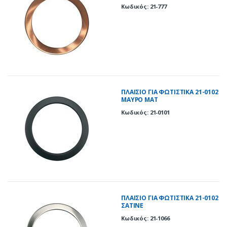
Κωδικός: 21-777
ΠΛΑΙΣΙΟ ΓΙΑ ΦΩΤΙΣΤΙΚΑ 21-0102
ΜΑΥΡΟ ΜΑΤ
Κωδικός: 21-0101
ΠΛΑΙΣΙΟ ΓΙΑ ΦΩΤΙΣΤΙΚΑ 21-0102
ΣΑΤΙΝΕ
Κωδικός: 21-1066