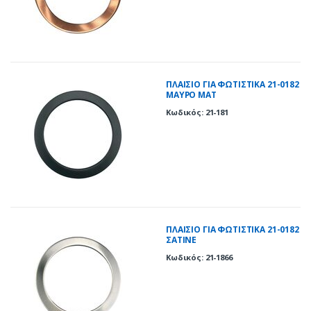
ΠΛΑΙΣΙΟ ΓΙΑ ΦΩΤΙΣΤΙΚΑ 21-0182
ΜΑΥΡΟ ΜΑΤ
Κωδικός: 21-181
ΠΛΑΙΣΙΟ ΓΙΑ ΦΩΤΙΣΤΙΚΑ 21-0182
ΣΑΤΙΝΕ
Κωδικός: 21-1866