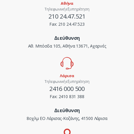
Αθήνα
Τηλεφωνική εξυπηρέτηση
210 24.47.521
Fax:
210 24.47.523
Διεύθυνση
Αθ. Μπόσδα 105, Αθήνα 13671, Αχαρνές
Λάρισα
Τηλεφωνική εξυπηρέτηση
2416 000 500
Fax:
2410 831 388
Διεύθυνση
8οχλμ ΕΟ Λάρισας-Κοζάνης, 41500 Λάρισα