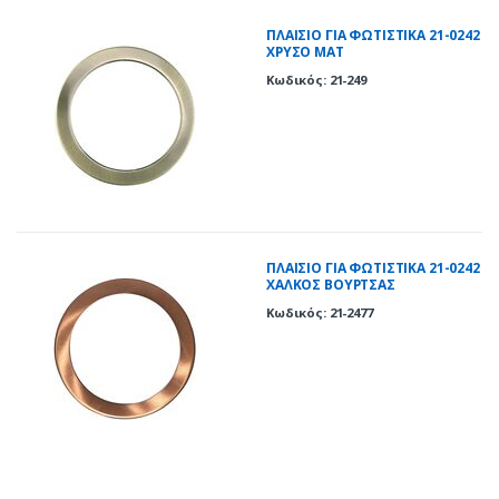
ΠΛΑΙΣΙΟ ΓΙΑ ΦΩΤΙΣΤΙΚΑ 21-0242
ΧΡΥΣΟ ΜΑΤ
Κωδικός: 21-249
ΠΛΑΙΣΙΟ ΓΙΑ ΦΩΤΙΣΤΙΚΑ 21-0242
ΧΑΛΚΟΣ ΒΟΥΡΤΣΑΣ
Κωδικός: 21-2477