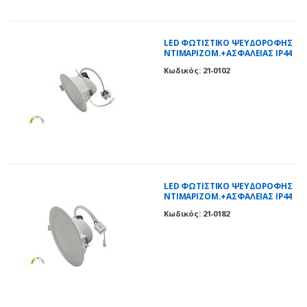
LED ΦΩΤΙΣΤΙΚΟ ΨΕΥΔΟΡΟΦΗΣ
ΝΤΙΜΑΡΙΖΟΜ.+ΑΣΦΑΛΕΙΑΣ IP44
10W CCT ΛΕΥΚΟ
Κωδικός: 21-0102
LED ΦΩΤΙΣΤΙΚΟ ΨΕΥΔΟΡΟΦΗΣ
ΝΤΙΜΑΡΙΖΟΜ.+ΑΣΦΑΛΕΙΑΣ IP44
18W CCT ΛΕΥΚΟ
Κωδικός: 21-0182