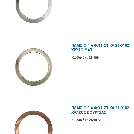
ΠΛΑΙΣΙΟ ΓΙΑ ΦΩΤΙΣΤΙΚΑ 21-0102
ΧΡΥΣΟ ΜΑΤ
Κωδικός: 21-109
ΠΛΑΙΣΙΟ ΓΙΑ ΦΩΤΙΣΤΙΚΑ 21-0102
ΧΑΛΚΟΣ ΒΟΥΡΤΣΑΣ
Κωδικός: 21-1077