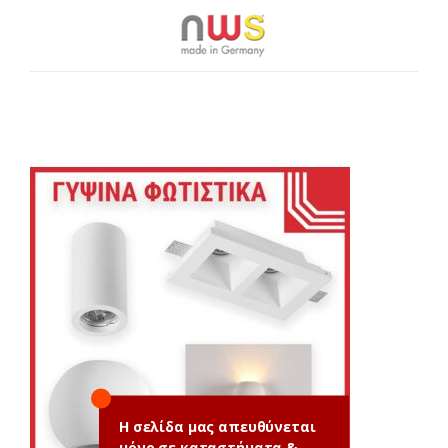
Η σελίδα μας απευθύνεται
μόνο σε καταστήματα &