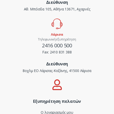
Διεύθυνση
Αθ. Μπόσδα 105, Αθήνα 13671, Αχαρνές
Λάρισα
Τηλεφωνική εξυπηρέτηση
2416 000 500
Fax:
2410 831 388
Διεύθυνση
8οχλμ ΕΟ Λάρισας-Κοζάνης, 41500 Λάρισα
Εξυπηρέτηση πελατών
Ο λογαριασμός μου