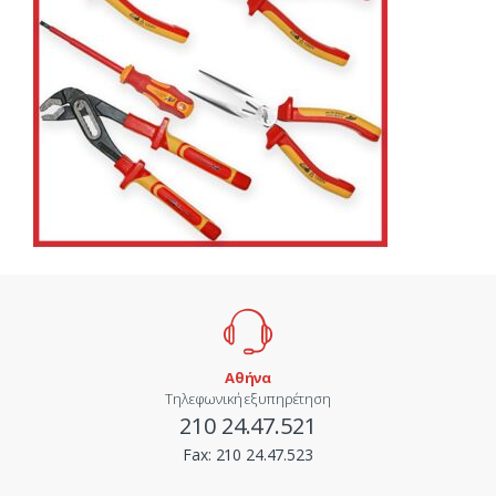
Αθήνα
Τηλεφωνική εξυπηρέτηση
210 24.47.521
Fax:
210 24.47.523