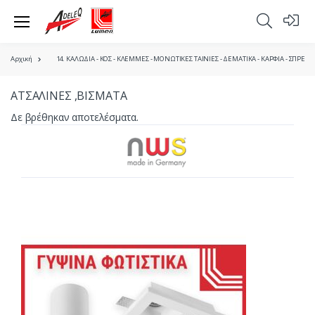
Αρχική
14. ΚΑΛΩΔΙΑ - ΚΟΣ - ΚΛΕΜΜΕΣ - ΜΟΝΩΤΙΚΕΣ ΤΑΙΝΙΕΣ - ΔΕΜΑΤΙΚΑ - ΚΑΡΦΙΑ - ΣΠΡΕΪ
ΑΤΣΑΛΙΝΕΣ ,ΒΙΣΜΑΤΑ
Δε βρέθηκαν αποτελέσματα.