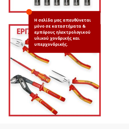
Η σελίδα μας απευθύνεται
μόνο σε καταστήματα &
εμπόρους ηλεκτρολογικού
υλικού χονδρικής και
υπερχονδρικής.