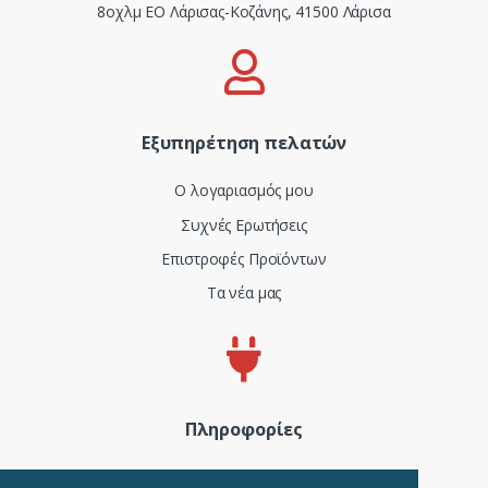
8οχλμ ΕΟ Λάρισας-Κοζάνης, 41500 Λάρισα
Εξυπηρέτηση πελατών
Ο λογαριασμός μου
Συχνές Ερωτήσεις
Επιστροφές Προϊόντων
Τα νέα μας
Πληροφορίες
Πιστοποιητικά και ISO