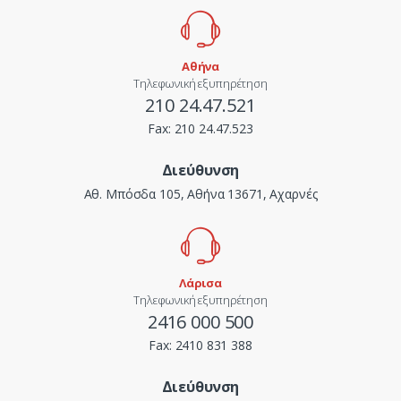
Αθήνα
Τηλεφωνική εξυπηρέτηση
210 24.47.521
Fax:
210 24.47.523
Διεύθυνση
Αθ. Μπόσδα 105, Αθήνα 13671, Αχαρνές
Λάρισα
Τηλεφωνική εξυπηρέτηση
2416 000 500
Fax:
2410 831 388
Διεύθυνση